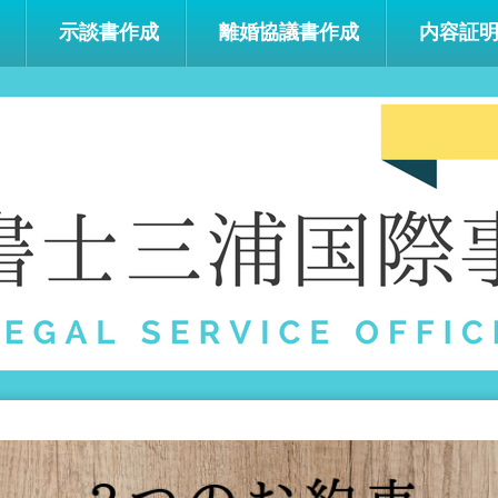
示談書作成
離婚協議書作成
内容証