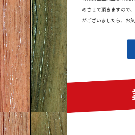
めさせて頂きますので、
がございましたら、お気