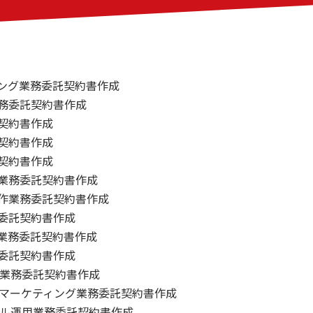
ング業務委託契約書作成
業務委託契約書作成
契約書作成
契約書作成
契約書作成
業務委託契約書作成
作業務委託契約書作成
委託契約書作成
業務委託契約書作成
委託契約書作成
編集業務委託契約書作成
するマーケティング業務委託契約書作成
ンネル運用業務委託契約書作成