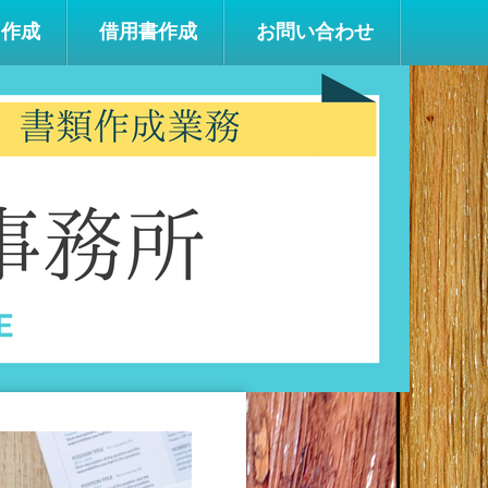
明作成
借用書作成
お問い合わせ