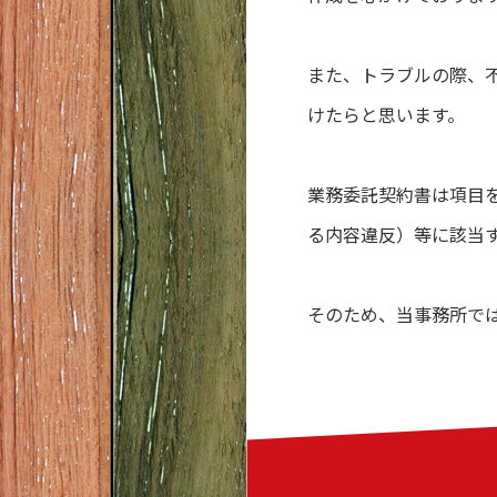
また、トラブルの際、
けたらと思います。
業務委託契約書は項目
る内容違反）等に該当
そのため、当事務所で