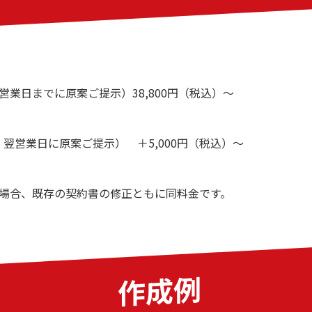
営業日までに原案ご提示）38,800円（税込）〜
翌営業日に原案ご提示） ＋5,000円（税込）〜
る場合、既存の契約書の修正ともに同料金です。
作成例