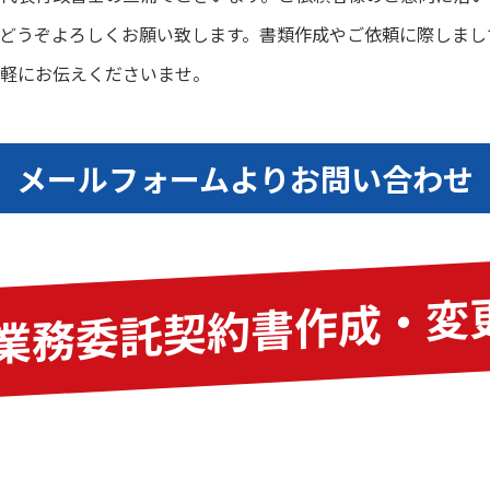
どうぞよろしくお願い致します。書類作成やご依頼に際しまし
軽にお伝えくださいませ。
メールフォームよりお問い合わせ
業務委託契約書作成・変