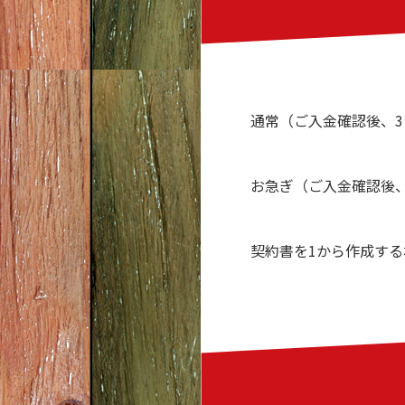
通常（ご入金確認後、3
お急ぎ（ご入金確認後、
契約書を1から作成す