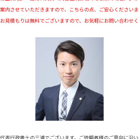
案内させていただきますので、こちらの点、ご安心くださいま
お見積もりは無料でございますので、お気軽にお問い合わせく
代表行政書士の三浦でございます。ご依頼者様のご意向に沿い