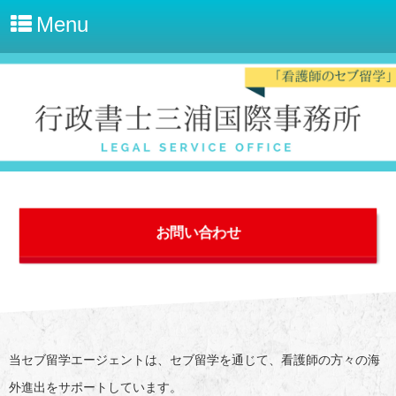
Menu
お問い合わせ
当セブ留学エージェントは、セブ留学を通じて、看護師の方々の海
外進出をサポートしています。