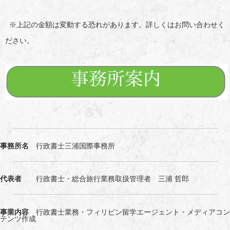
※上記の金額は変動する恐れがあります。詳しくはお問い合わせく
ださい。
事務所名
行政書士三浦国際事務所
代表者
行政書士・総合旅行業務取扱管理者 三浦 哲郎
事業内容
行政書士業務・フィリピン留学エージェント・メディアコン
テンツ作成