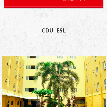
CDU ESL