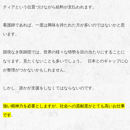
ティアという位置づけながら給料が支払われます。
看護師であれば、一度は興味を持たれた方が多いのではないかと思
います。
国境なき医師団では、世界の様々な情勢を目の当たりにすることに
なります。見たくないことも多いでしょう。 日本とのギャップに心
が整理がつかないかもしれません。
しかし、誰かが支援をしなくてはならないのです。
強い精神力を必要としますが、社会への貢献度がとても高いお仕事
です
。