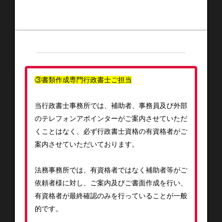
③書類作成専門行政書士ご担当
当行政書士事務所では、補助者、事務員及び外部
のテレフォンアポインターがご案内させていただ
くことはなく、必ず行政書士資格の有資格者がご
案内させていただいております。
法務事務所では、有資格者ではなく補助者等がご
依頼者様に対し、ご案内及びご書面作成を行い、
有資格者が最終確認のみを行っていることが一般
的です。