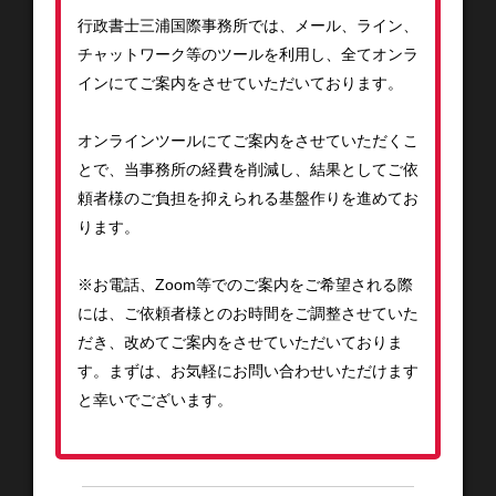
行政書士三浦国際事務所では、メール、ライン、
チャットワーク等のツールを利用し、全てオンラ
インにてご案内をさせていただいております。
オンラインツールにてご案内をさせていただくこ
とで、当事務所の経費を削減し、結果としてご依
頼者様のご負担を抑えられる基盤作りを進めてお
ります。
※お電話、Zoom等でのご案内をご希望される際
には、ご依頼者様とのお時間をご調整させていた
だき、改めてご案内をさせていただいておりま
す。まずは、お気軽にお問い合わせいただけます
と幸いでございます。