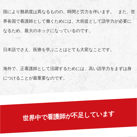
国により難易度は異なるものの、時間と労力を伴います。 また、世
界各国で看護師として働くためには、大前提として語学力が必要に
なるため、最大のネックになっているのです。
日本語でさえ、医療を学ぶことはとても大変なことです。
海外で、正看護師として活躍するためには、高い語学力をまずは身
につけることが最重要なのです。
世界中で看護師が不足しています