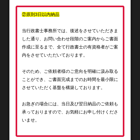
②原則3日以内納品
当行政書士事務所では、後述をさせていただきま
した通り、お問い合わせ段階のご案内からご書面
作成に至るまで、全て行政書士の有資格者がご案
内をさせていただいております。
そのため、ご依頼者様のご意向を明確に汲み取る
ことができ、ご書面完成までのお時間を最小限に
させていただく基盤を構築しております。
お急ぎの場合には、当日及び翌日納品のご依頼も
承っておりますので、お気軽にお申し付けくださ
いませ。