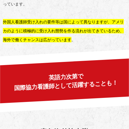
っています。
外国人看護師受け入れの要件等は国によって異なりますが、アメリ
カのように積極的に受け入れ態勢を作る流れが出てきているため、
海外で働くチャンスは広がっています
。
英語力次第で
国際協力看護師として活躍することも！