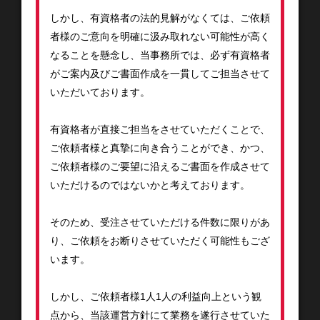
しかし、有資格者の法的見解がなくては、ご依頼
者様のご意向を明確に汲み取れない可能性が高く
なることを懸念し、当事務所では、必ず有資格者
がご案内及びご書面作成を一貫してご担当させて
いただいております。
有資格者が直接ご担当をさせていただくことで、
ご依頼者様と真摯に向き合うことができ、かつ、
ご依頼者様のご要望に沿えるご書面を作成させて
いただけるのではないかと考えております。
そのため、受注させていただける件数に限りがあ
り、ご依頼をお断りさせていただく可能性もござ
います。
しかし、ご依頼者様1人1人の利益向上という観
点から、当該運営方針にて業務を遂行させていた