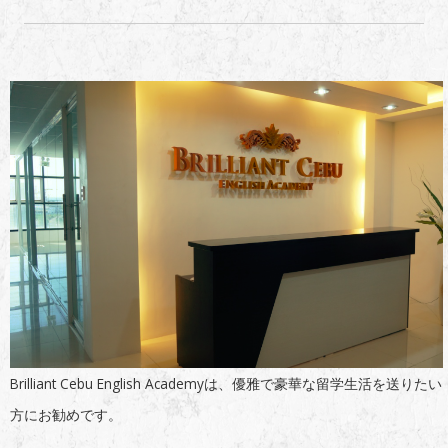
Brilliant Cebu English Academyは、優雅で豪華な留学生活を送りたい
方にお勧めです。