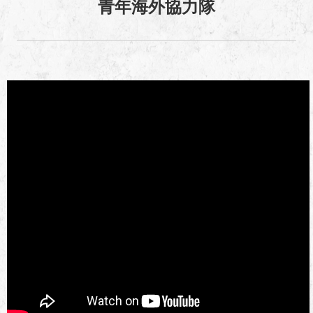
青年海外協力隊