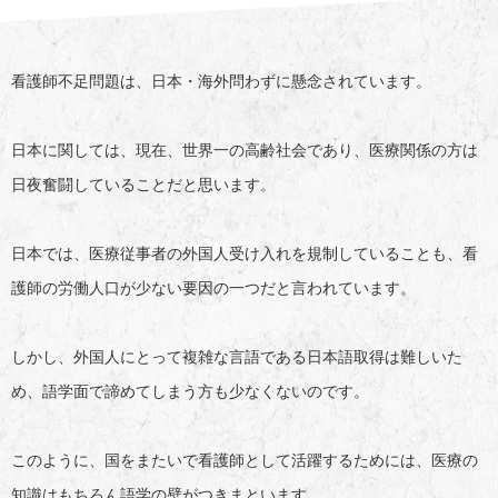
看護師不足問題は、日本・海外問わずに懸念されています。
日本に関しては、現在、世界一の高齢社会であり、医療関係の方は
日夜奮闘していることだと思います。
日本では、医療従事者の外国人受け入れを規制していることも、看
護師の労働人口が少ない要因の一つだと言われています。
しかし、外国人にとって複雑な言語である日本語取得は難しいた
め、語学面で諦めてしまう方も少なくないのです。
このように、国をまたいで看護師として活躍するためには、医療の
知識はもちろん語学の壁がつきまといます。