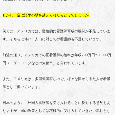
しかし、逆に語学の壁を越えられたらどうでしょうか
。
例えば、アメリカでは、慢性的に看護師育成の機関が不足していま
す。そちらに伴い、人口に対しての看護師も不足しています。
前述の通り、アメリカでの正看護師の給料は年収700万円〜1,000万
円（ニューヨークなどの大都市）と言われています。
また、アメリカは、多国籍国家なので、様々な国から来た人が看護
師として働いています。
日本のように、外国人看護師を受け入れることに反対する意見もあ
りますが、国の政策としては積極的に受け入れていきたい流れとな