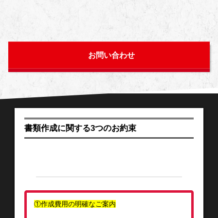
お問い合わせ
書類作成に関する3つのお約束
①作成費用の明確なご案内