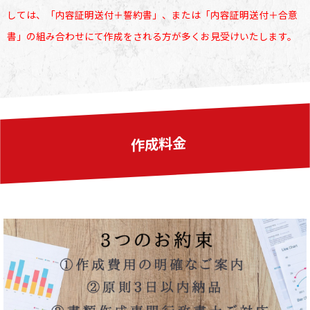
しては、「内容証明送付＋誓約書」、または「内容証明送付＋合意
書」の組み合わせにて作成をされる方が多くお見受けいたします。
作成料金