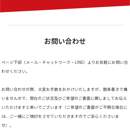
お問い合わせ
ページ下部（メール・チャットワーク・LINE）よりお気軽にお問い合
わせください。
お問い合わせの際、大変お手数をおかけいたしますが、箇条書きで構
いませんので、現在のご状況及びご希望のご書面に関しましてお伝え
いただけますと幸いでございます（ご希望のご書面がご不明な場合に
は、ご一緒にご検討をさせていただきますのでご安心くださいま
せ）。