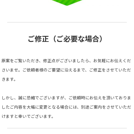
ご修正（ご必要な場合）
原案をご覧いただき、修正点がございましたら、お気軽にお伝えくだ
さいませ。ご依頼者様のご要望に沿えるまで、ご修正をさせていただ
きます。
しかし、誠に恐縮でございますが、ご依頼時にお伝えを頂いておりま
したご内容を大幅に変更となる場合には、別途ご案内をさせていただ
けますと幸いでございます。