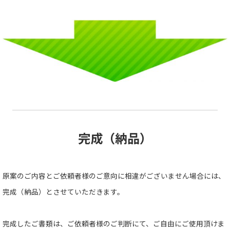
完成（納品）
原案のご内容とご依頼者様のご意向に相違がございません場合には、
完成（納品）とさせていただきます。
完成したご書類は、ご依頼者様のご判断にて、ご自由にご使用頂けま