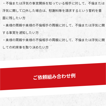
・不倫または浮気の事実関係を知っている相手に対して、不倫または
浮気に関して口外した場合は、慰謝料等を請求するという誓約を書
面に残したい方
・奥様の両親や奥様の不倫相手の両親に対して、不倫または浮気に関
する事実を通知したい方
・奥様の両親や奥様の不倫相手の両親に対して、不倫または浮気に関
しての約束事を取り決めたい方
ご依頼組み合わせ例