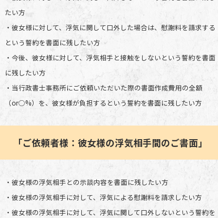
たい方
・彼女様に対して、浮気に関して口外した場合は、慰謝料を請求する
という誓約を書面に残したい方
・今後、彼女様に対して、浮気相手と接触をしないという誓約を書面
に残したい方
・当行政書士事務所にご依頼いただいた際の書面作成費用の全額
（or○%）を、彼女様が負担するという誓約を書面に残したい方
「ご依頼者様：彼女様の浮気相手間のご書面」
・彼女様の浮気相手との示談内容を書面に残したい方
・彼女様の浮気相手に対して、浮気による慰謝料を請求したい方
・彼女様の浮気相手に対して、浮気に関して口外しないという誓約を