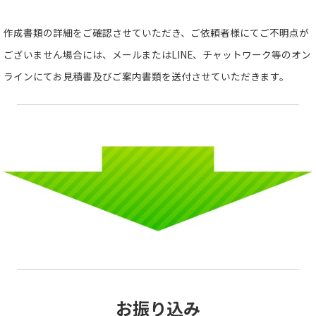
作成書類の詳細をご確認させていただき、ご依頼者様にてご不明点が
ございません場合には、メールまたはLINE、チャットワーク等のオン
ラインにてお見積書及びご案内書類を送付させていただきます。
お振り込み