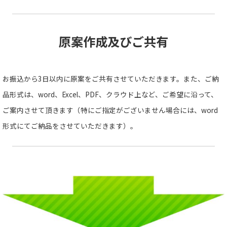
原案作成及びご共有
お振込から3日以内に原案をご共有させていただきます。また、ご納
品形式は、word、Excel、PDF、クラウド上など、ご希望に沿って、
ご案内させて頂きます（特にご指定がございません場合には、word
形式にてご納品をさせていただきます）。