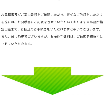
お見積書及びご案内書類をご確認いただき、正式なご依頼をいただけ
る際には、お見積書にご記載をさせていただいております当事務所指
定口座まで、お振込のお手続きをいただけますと幸いでございます。
また、誠に恐縮でございますが、お振込手数料は、ご依頼者様負担と
させていただきます。