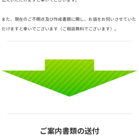
また、現在のご不明点及び作成書類に関し、お話をお伺いさせていた
だけますと幸いでございます（ご相談無料でございます）。
ご案内書類の送付