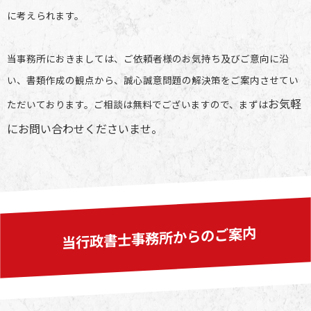
に考えられます。
当事務所におきましては、ご依頼者様のお気持ち及びご意向に沿
い、書類作成の観点から、誠心誠意問題の解決策をご案内させてい
お気軽
ただいております。ご相談は無料でございますので、まずは
にお問い合わせくださいませ。
当行政書士事務所からのご案内