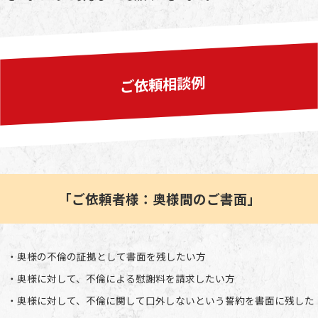
ご依頼相談例
「ご依頼者様：奥様間のご書面」
・奥様の不倫の証拠として書面を残したい方
・奥様に対して、不倫による慰謝料を請求したい方
・奥様に対して、不倫に関して口外しないという誓約を書面に残した