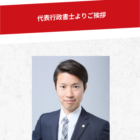
代表行政書士よりご挨拶