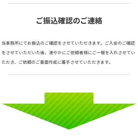
ご振込確認のご連絡
当事務所にてお振込のご確認をさせていただきます。ご入金のご確認
をさせていただいた後、速やかにご依頼者様にご一報を入れさせてい
ただき、ご依頼のご書面作成に着手させていただきます。