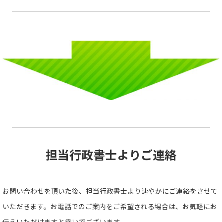
担当行政書士よりご連絡
お問い合わせを頂いた後、担当行政書士より速やかにご連絡をさせて
いただきます。お電話でのご案内をご希望される場合は、お気軽にお
伝えいただけますと幸いでございます。