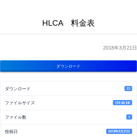
HLCA 料金表
2018年3月21日
ダウンロード
ダウンロード
22
ファイルサイズ
139.86 KB
ファイル数
1
投稿日
2018年3月21日