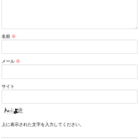
名前
※
メール
※
サイト
上に表示された文字を入力してください。