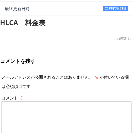
最終更新日時
2018年3月21日
HLCA 料金表
この投稿は
。
コメントを残す
メールアドレスが公開されることはありません。
※
が付いている欄
は必須項目です
コメント
※