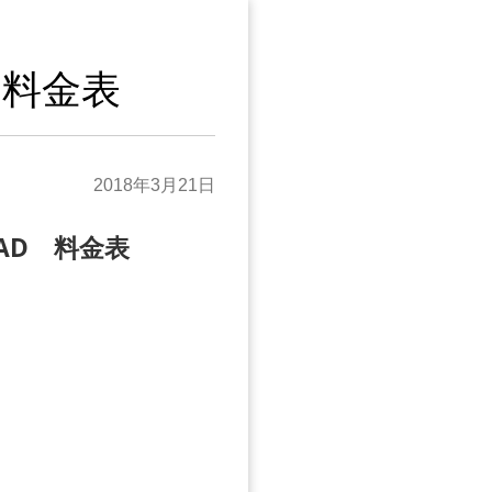
 料金表
2018年3月21日
OAD 料金表