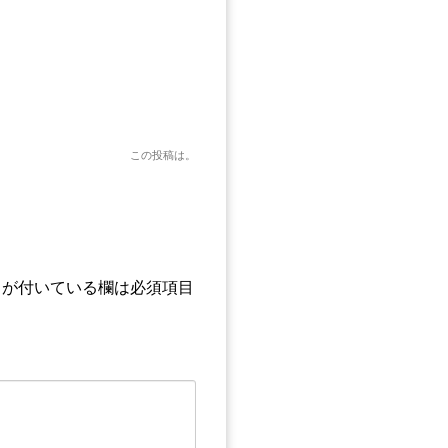
この投稿は
。
が付いている欄は必須項目