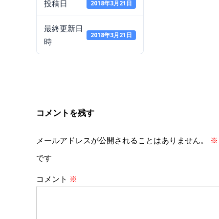
投稿日
2018年3月21日
最終更新日
2018年3月21日
時
コメントを残す
メールアドレスが公開されることはありません。
※
です
コメント
※